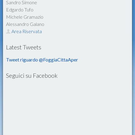
Sandro Simone
Edgardo Tufo
Michele Gramazio
Alessandro Galano
Area Riservata
Latest Tweets
Tweet riguardo @FoggiaCittaAper
Seguici su Facebook