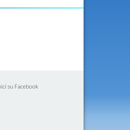
ici su Facebook