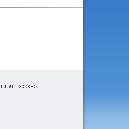
ici su Facebook