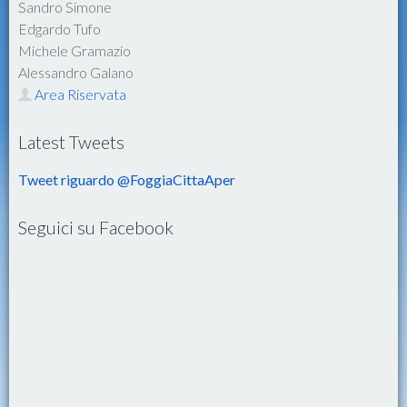
Sandro Simone
Edgardo Tufo
Michele Gramazio
Alessandro Galano
Area Riservata
Latest Tweets
Tweet riguardo @FoggiaCittaAper
Seguici su Facebook