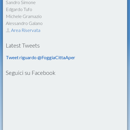
Sandro Simone
Edgardo Tufo
Michele Gramazio
Alessandro Galano
Area Riservata
Latest Tweets
Tweet riguardo @FoggiaCittaAper
Seguici su Facebook