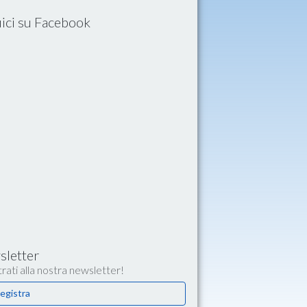
ici su Facebook
letter
rati alla nostra newsletter!
egistra