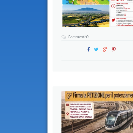
Commenti:0