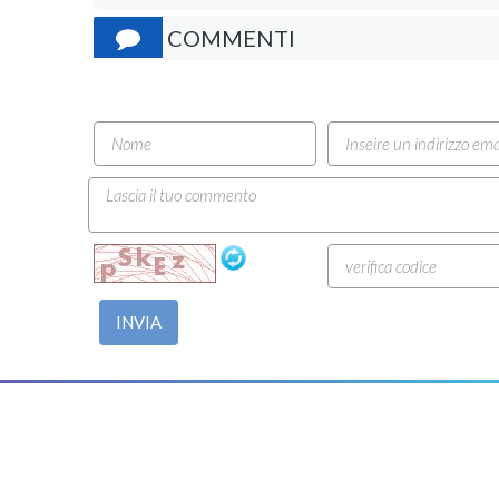
COMMENTI
INVIA