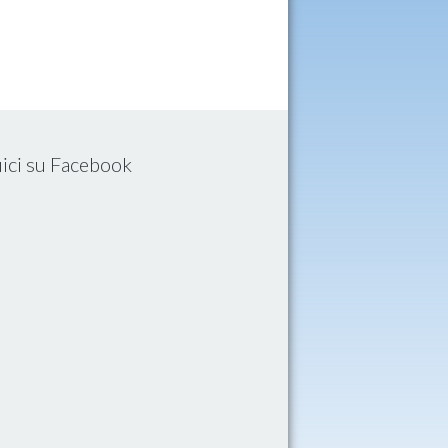
ici su Facebook