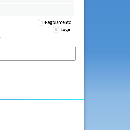
Regolamento
Login