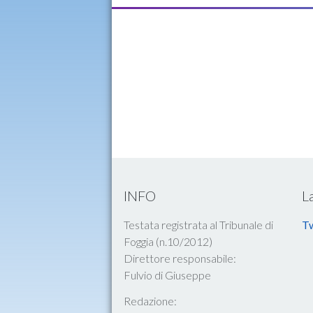
INFO
L
Testata registrata al Tribunale di
Tw
Foggia (n.10/2012)
Direttore responsabile:
Fulvio di Giuseppe
Redazione: