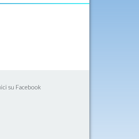
ici su Facebook