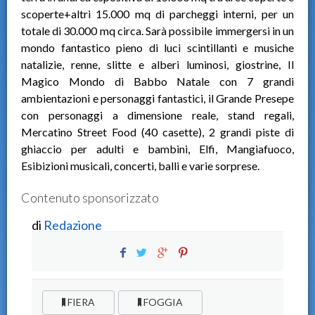
scoperte+altri 15.000 mq di parcheggi interni, per un
totale di 30.000 mq circa. Sarà possibile immergersi in un
mondo fantastico pieno di luci scintillanti e musiche
natalizie, renne, slitte e alberi luminosi, giostrine, Il
Magico Mondo di Babbo Natale con 7 grandi
ambientazioni e personaggi fantastici, il Grande Presepe
con personaggi a dimensione reale, stand regali,
Mercatino Street Food (40 casette), 2 grandi piste di
ghiaccio per adulti e bambini, Elfi, Mangiafuoco,
Esibizioni musicali, concerti, balli e varie sorprese.
Contenuto sponsorizzato
di
Redazione
FIERA
FOGGIA