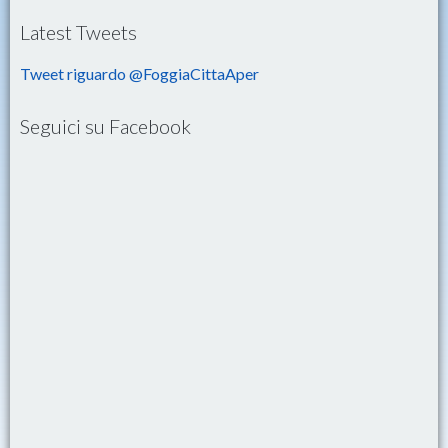
Latest Tweets
Tweet riguardo @FoggiaCittaAper
Seguici su Facebook