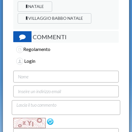
NATALE
VILLAGGIO BABBO NATALE
COMMENTI
Regolamento
Login