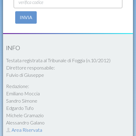
INVIA
INFO
Testata registrata al Tribunale di Foggia (n.10/2012)
Direttore responsabile:
Fulvio di Giuseppe
Redazione:
Emiliano Moccia
Sandro Simone
Edgardo Tufo
Michele Gramazio
Alessandro Galano
Area Riservata