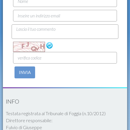
INVIA
INFO
Testata registrata al Tribunale di Foggia (n.10/2012)
Direttore responsabile:
Fulvio di Giuseppe