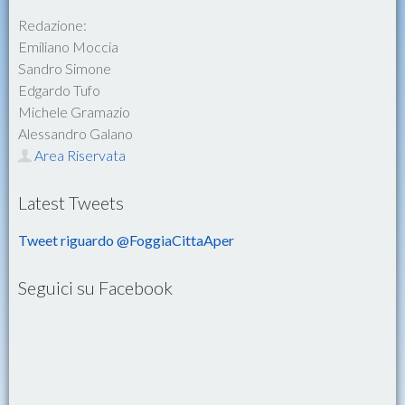
Redazione:
Emiliano Moccia
Sandro Simone
Edgardo Tufo
Michele Gramazio
Alessandro Galano
Area Riservata
Latest Tweets
Tweet riguardo @FoggiaCittaAper
Seguici su Facebook