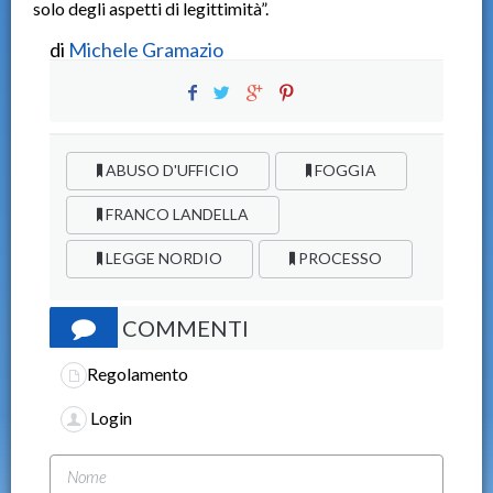
solo degli aspetti di legittimità”.
di
Michele Gramazio
ABUSO D'UFFICIO
FOGGIA
FRANCO LANDELLA
LEGGE NORDIO
PROCESSO
COMMENTI
Regolamento
Login