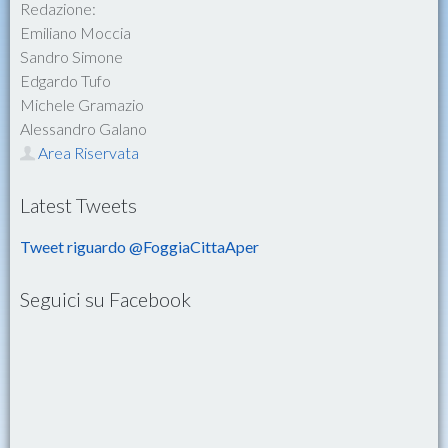
Redazione:
Emiliano Moccia
Sandro Simone
Edgardo Tufo
Michele Gramazio
Alessandro Galano
Area Riservata
Latest Tweets
Tweet riguardo @FoggiaCittaAper
Seguici su Facebook