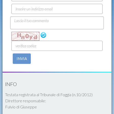
INVIA
INFO
Testata registrata al Tribunale di Foggia (n.10/2012)
Direttore responsabile:
Fulvio di Giuseppe