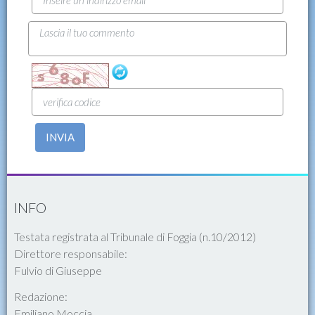
INVIA
INFO
Testata registrata al Tribunale di Foggia (n.10/2012)
Direttore responsabile:
Fulvio di Giuseppe
Redazione:
Emiliano Moccia