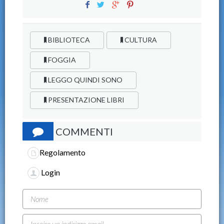
BIBLIOTECA
CULTURA
FOGGIA
LEGGO QUINDI SONO
PRESENTAZIONE LIBRI
COMMENTI
Regolamento
Login