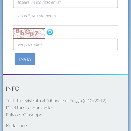
INVIA
INFO
Testata registrata al Tribunale di Foggia (n.10/2012)
Direttore responsabile:
Fulvio di Giuseppe
Redazione: