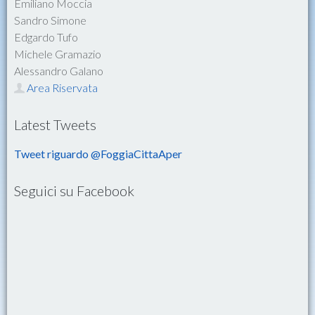
Emiliano Moccia
Sandro Simone
Edgardo Tufo
Michele Gramazio
Alessandro Galano
Area Riservata
Latest Tweets
Tweet riguardo @FoggiaCittaAper
Seguici su Facebook