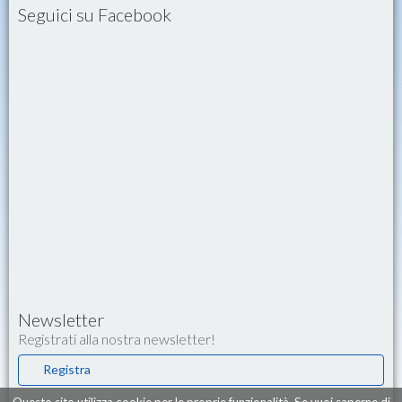
Seguici su Facebook
Newsletter
Registrati alla nostra newsletter!
Registra