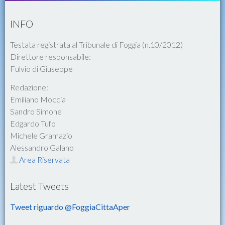
INFO
Testata registrata al Tribunale di Foggia (n.10/2012)
Direttore responsabile:
Fulvio di Giuseppe
Redazione:
Emiliano Moccia
Sandro Simone
Edgardo Tufo
Michele Gramazio
Alessandro Galano
Area Riservata
Latest Tweets
Tweet riguardo @FoggiaCittaAper