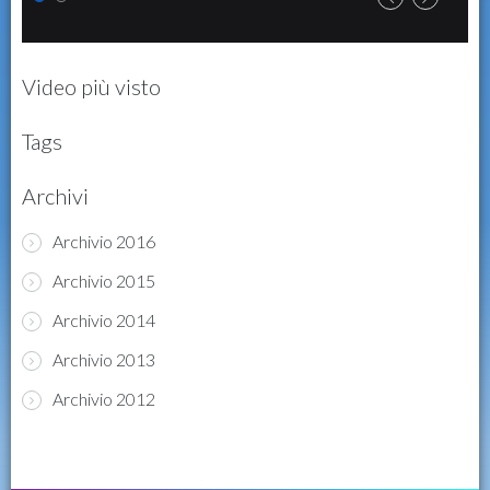
Video più visto
Tags
Archivi
Archivio 2016
Archivio 2015
Archivio 2014
Archivio 2013
Archivio 2012