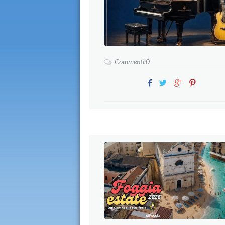
Commenti:0