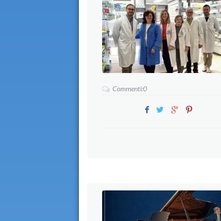
Commenti:0