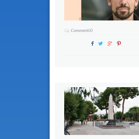
Commenti:0