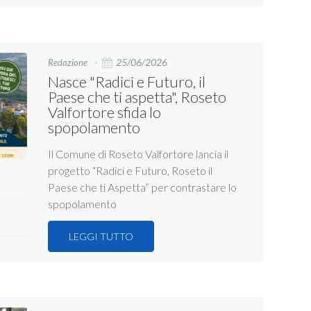
25/06/2026
Redazione
Nasce "Radici e Futuro, il
Paese che ti aspetta", Roseto
Valfortore sfida lo
spopolamento
Il Comune di Roseto Valfortore lancia il
progetto “Radici e Futuro, Roseto il
Paese che ti Aspetta” per contrastare lo
spopolamento
LEGGI TUTTO