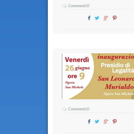
Commenti:0
Commenti:0