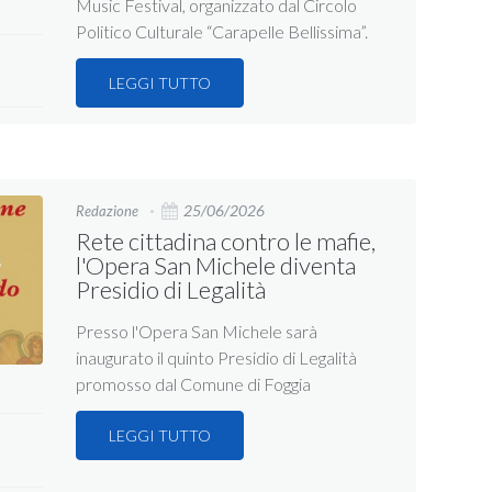
Music Festival, organizzato dal Circolo
Politico Culturale “Carapelle Bellissima”.
LEGGI TUTTO
25/06/2026
Redazione
Rete cittadina contro le mafie,
l'Opera San Michele diventa
Presidio di Legalità
Presso l'Opera San Michele sarà
inaugurato il quinto Presidio di Legalità
promosso dal Comune di Foggia
LEGGI TUTTO