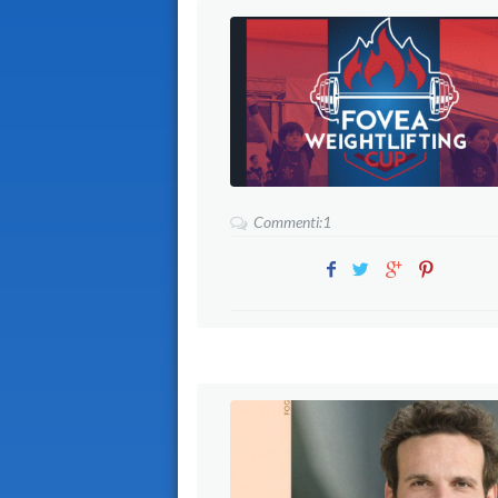
Commenti:1