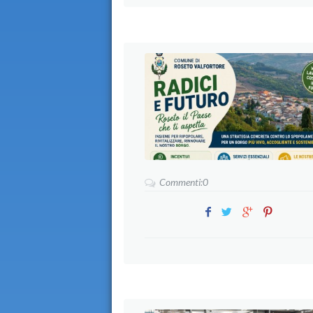
Commenti:0