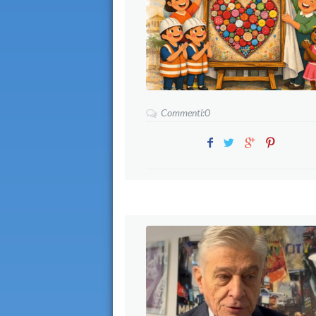
Commenti:0