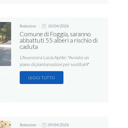
10/04/2026
Redazione
Comune di Foggia, saranno
abbattuti 55 alberi a rischio di
caduta
L'Assessora Lucia Aprile: "Avviato un
piano di piantumazioni per sostituirli"
LEGGI TUTTO
09/04/2026
Redazione