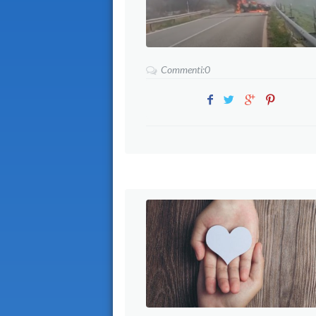
Commenti:0