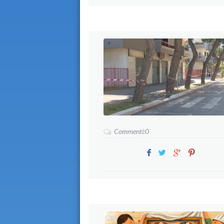
Commenti:0