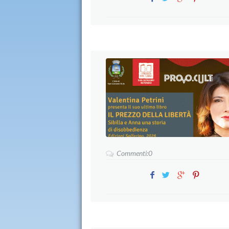
Commenti:0