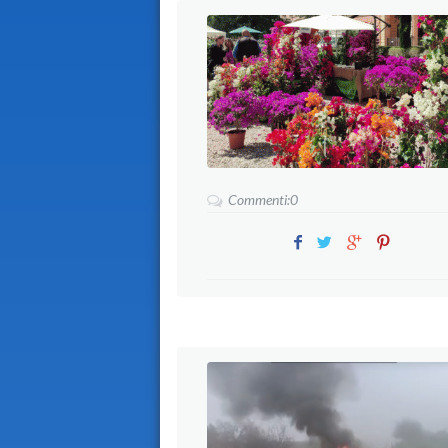
Commenti:0