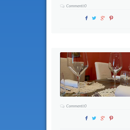
Commenti:0
Commenti:0