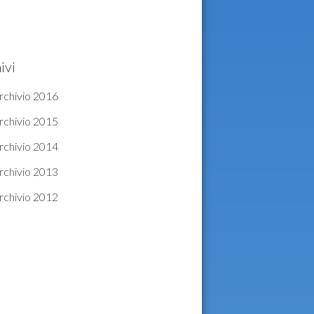
ivi
rchivio 2016
rchivio 2015
rchivio 2014
rchivio 2013
rchivio 2012