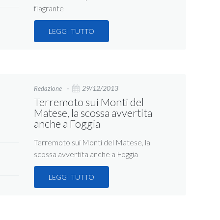
flagrante
LEGGI TUTTO
29/12/2013
Redazione
Terremoto sui Monti del
Matese, la scossa avvertita
anche a Foggia
Terremoto sui Monti del Matese, la
scossa avvertita anche a Foggia
LEGGI TUTTO