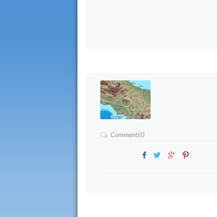
Commenti:0