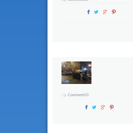
Commenti:0