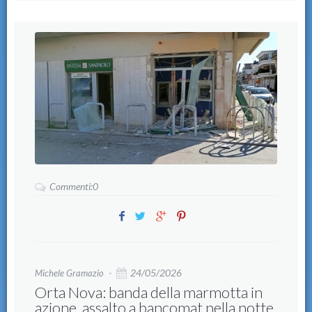
Commenti:0
24/05/2026
Michele Gramazio
Orta Nova: banda della marmotta in
azione, assalto a bancomat nella notte