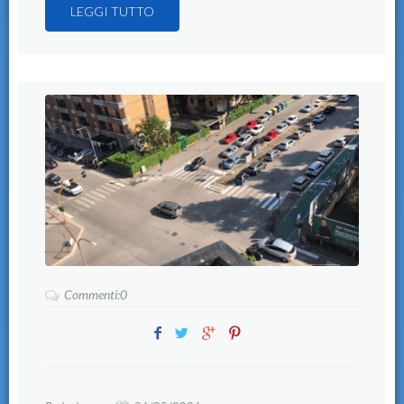
LEGGI TUTTO
Commenti:0