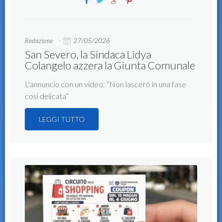
27/05/2026
Redazione
San Severo, la Sindaca Lidya
Colangelo azzera la Giunta Comunale
L'annuncio con un video: “Non lascerò in una fase
così delicata”
LEGGI TUTTO