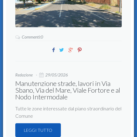
Commenti:0
29/05/2026
Redazione
Manutenzione strade, lavori in Via
Sbano, Via del Mare, Viale Fortore e al
Nodo Intermodale
Tutte le zone interessate dal piano straordinario del
Comune
LEGGI TUTTO