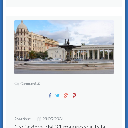
Commenti:0
28/05/2026
Redazione
Gio Festival
, dal 31 maggio scatta la