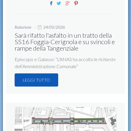
24/05/2026
Redazione
Sarà rifatto l'asfalto in un tratto della
SS16 Foggia-Cerignola e su svincoli e
rampe della Tangenziale
Episcopo e Galasso: “L'ANAS ha accolto le richieste
dell’Amministrazione Comunale”
LEGGI TUTTO