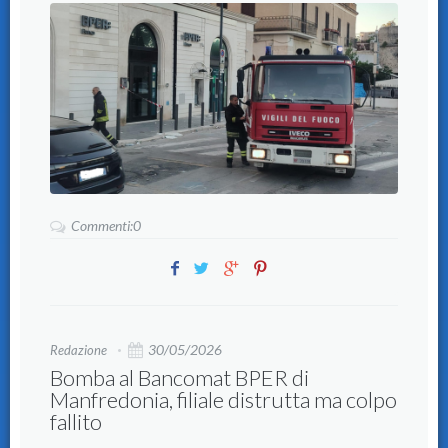
Commenti:0
30/05/2026
Redazione
Bomba al Bancomat BPER di
Manfredonia, filiale distrutta ma colpo
fallito