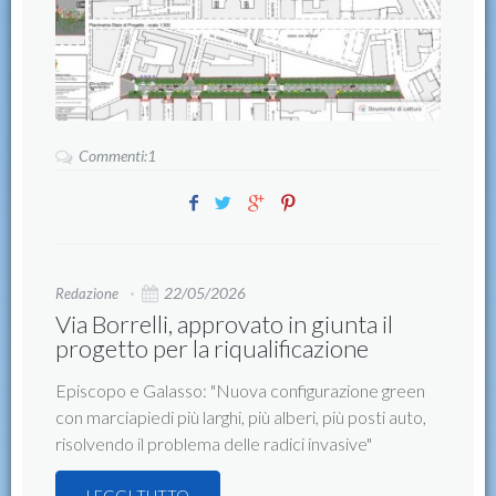
Commenti:1
22/05/2026
Redazione
Via Borrelli, approvato in giunta il
progetto per la riqualificazione
Episcopo e Galasso: "Nuova configurazione green
con marciapiedi più larghi, più alberi, più posti auto,
risolvendo il problema delle radici invasive"
LEGGI TUTTO