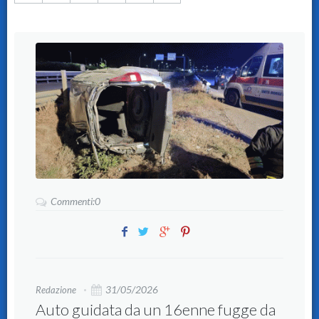
Commenti:0
31/05/2026
Redazione
Auto guidata da un 16enne fugge da