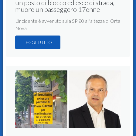
un posto di blocco ed esce di strada,
muore un passeggero 17enne
L'incidente è avvenuto sulla SP 80 all'altezza di Orta
Nova
LEGGI TUTTO