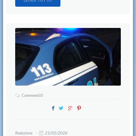
Commenti:0
21/05/2026
Redazione