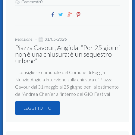
Commenti:0
31/05/2026
Redazione
Piazza Cavour, Angiola: “Per 25 giorni
non è una chiusura: è un sequestro
urbano”
Il consigliere comunale del Comune di Foggia
Nunzio Angiola interviene sulla chiusura di Piazza
Cavour dal 31 maggio al 25 giugno per l'allestimento
dell'Andrea Chenier all'interno del GIO Festival
LEGGI TUTTO