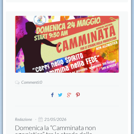
Commenti:0
21/05/2026
Redazione
Domenica la “Camminata non