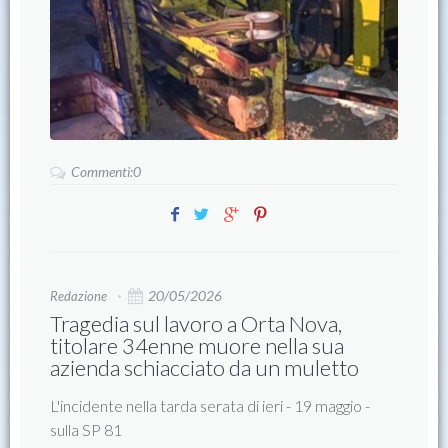
Commenti:0
20/05/2026
Redazione
Tragedia sul lavoro a Orta Nova,
titolare 34enne muore nella sua
azienda schiacciato da un muletto
L'incidente nella tarda serata di ieri - 19 maggio -
sulla SP 81