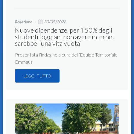
30/05/2026
Redazione
Nuove dipendenze, per il 50% degli
studenti foggiani non avere internet
sarebbe “una vita vuota”
Presentata l’indagine a cura dell’Equipe Territoriale
Emmaus
LEGGI TUTTO