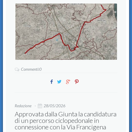
Commenti:0
28/05/2026
Redazione
Approvata dalla Giunta la candidatura
di un percorso ciclopedonale in
connessione con la Via Francigena