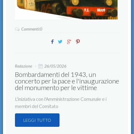
Commenti:0
26/05/2026
Redazione
Bombardamenti del 1943, un
concerto per la pace e l'inaugurazione
del monumento per le vittime
L'iniziativa con l'Amministrazione Comunale e i
membri del Comitato
LEGGI TUTTO