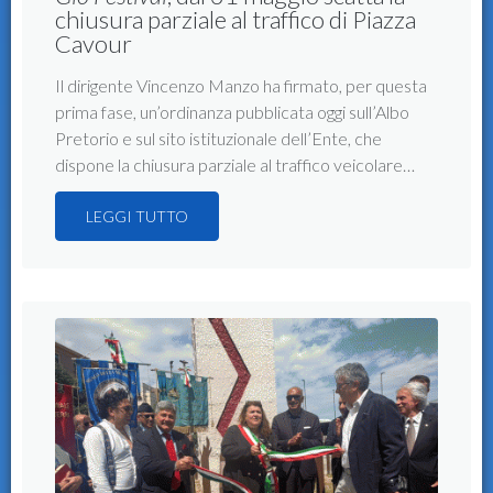
chiusura parziale al traffico di Piazza
Cavour
Il dirigente Vincenzo Manzo ha firmato, per questa
prima fase, un’ordinanza pubblicata oggi sull’Albo
Pretorio e sul sito istituzionale dell’Ente, che
dispone la chiusura parziale al traffico veicolare…
LEGGI TUTTO