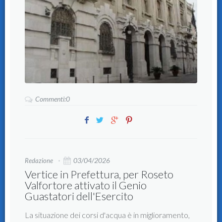
Commenti:0
03/04/2026
Redazione
Vertice in Prefettura, per Roseto
Valfortore attivato il Genio
Guastatori dell'Esercito
La situazione dei corsi d'acqua è in miglioramento,