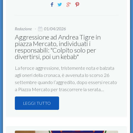
01/04/2026
Redazione
Aggressione ad Andrea Tigre in
piazza Mercato, individuati i
responsabili: "Colpito solo per
divertirsi, poi un kebab"
La feroce aggressione, tristemente nota e balzata
agli oneri della cronaca, è avvenuta lo scorso 26
settembre quando l’aggredito, dopo essersi recato
a Piazza Mercato per trascorrere la serata…
LEGGI TUTTO