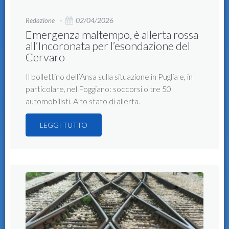
02/04/2026
Redazione
Emergenza maltempo, è allerta rossa
all’Incoronata per l’esondazione del
Cervaro
Il bollettino dell’Ansa sulla situazione in Puglia e, in
particolare, nel Foggiano: soccorsi oltre 50
automobilisti. Alto stato di allerta.
LEGGI TUTTO