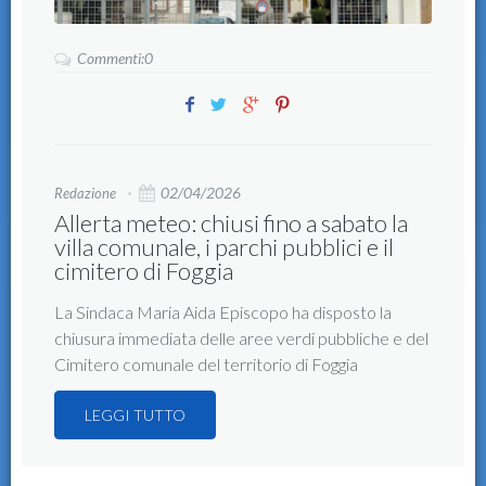
Commenti:0
02/04/2026
Redazione
Allerta meteo: chiusi fino a sabato la
villa comunale, i parchi pubblici e il
cimitero di Foggia
La Sindaca Maria Aida Episcopo ha disposto la
chiusura immediata delle aree verdi pubbliche e del
Cimitero comunale del territorio di Foggia
LEGGI TUTTO