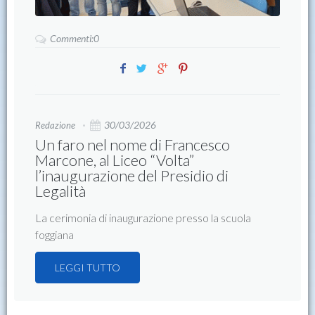
Commenti:0
30/03/2026
Redazione
Un faro nel nome di Francesco
Marcone, al Liceo “Volta”
l’inaugurazione del Presidio di
Legalità
La cerimonia di inaugurazione presso la scuola
foggiana
LEGGI TUTTO