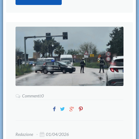
Commenti:0
01/04/2026
Redazione