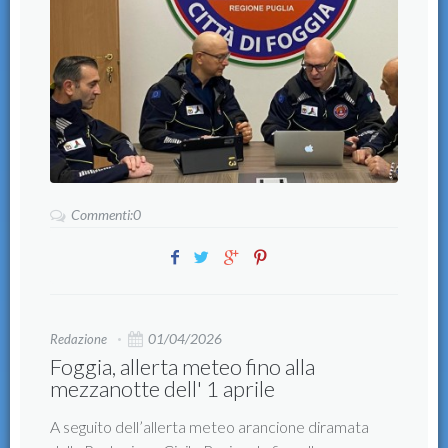
Commenti:0
01/04/2026
Redazione
Foggia, allerta meteo fino alla
mezzanotte dell' 1 aprile
A seguito dell’allerta meteo arancione diramata