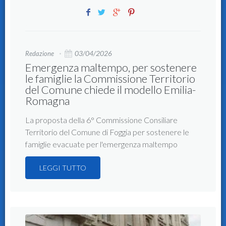
03/04/2026
Redazione
Emergenza maltempo, per sostenere
le famiglie la Commissione Territorio
del Comune chiede il modello Emilia-
Romagna
La proposta della 6° Commissione Consiliare
Territorio del Comune di Foggia per sostenere le
famiglie evacuate per l'emergenza maltempo
LEGGI TUTTO