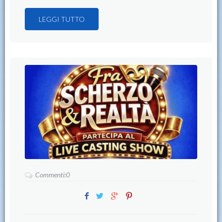
LEGGI TUTTO
Commenti:0