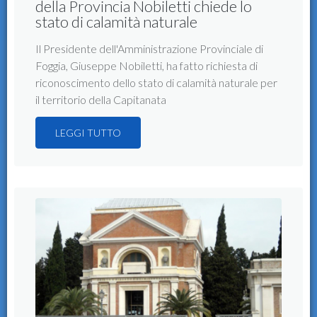
della Provincia Nobiletti chiede lo
stato di calamità naturale
Il Presidente dell'Amministrazione Provinciale di
Foggia, Giuseppe Nobiletti, ha fatto richiesta di
riconoscimento dello stato di calamità naturale per
il territorio della Capitanata
LEGGI TUTTO