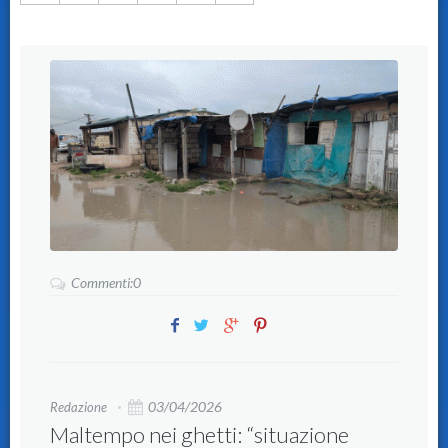
Commenti:0
03/04/2026
Redazione
Maltempo nei ghetti: “situazione