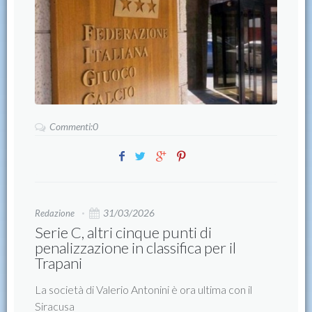
Commenti:0
31/03/2026
Redazione
Serie C, altri cinque punti di
penalizzazione in classifica per il
Trapani
La società di Valerio Antonini è ora ultima con il
Siracusa