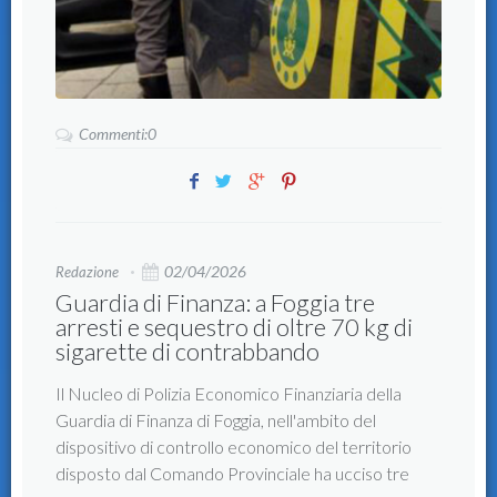
Commenti:0
02/04/2026
Redazione
Guardia di Finanza: a Foggia tre
arresti e sequestro di oltre 70 kg di
sigarette di contrabbando
Il Nucleo di Polizia Economico Finanziaria della
Guardia di Finanza di Foggia, nell'ambito del
dispositivo di controllo economico del territorio
disposto dal Comando Provinciale ha ucciso tre