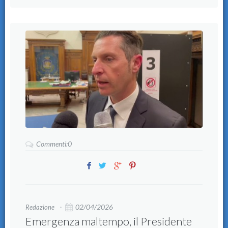
Commenti:0
02/04/2026
Redazione
Emergenza maltempo, il Presidente