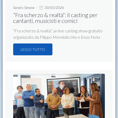
30/03/2026
Sandro Simone
“Fra scherzo & realtà”: il casting per
cantanti, musicisti e comici
“Fra scherzo & realtà”, un live casting show gratuito
organizzato da Filippo Mendolicchio e Enzo Nota
LEGGI TUTTO