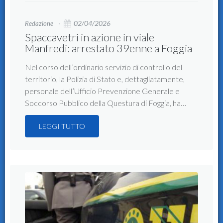
02/04/2026
Redazione
Spaccavetri in azione in viale
Manfredi: arrestato 39enne a Foggia
Nel corso dell’ordinario servizio di controllo del
territorio, la Polizia di Stato e, dettagliatamente,
personale dell’Ufficio Prevenzione Generale e
Soccorso Pubblico della Questura di Foggia, ha…
LEGGI TUTTO