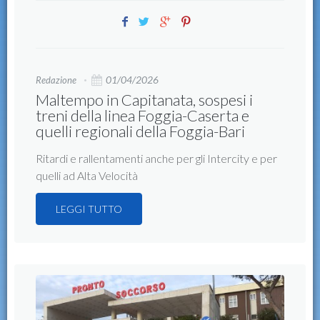
01/04/2026
Redazione
Maltempo in Capitanata, sospesi i
treni della linea Foggia-Caserta e
quelli regionali della Foggia-Bari
Ritardi e rallentamenti anche per gli Intercity e per
quelli ad Alta Velocità
LEGGI TUTTO