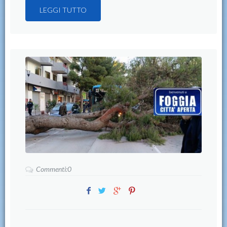
LEGGI TUTTO
Commenti:0