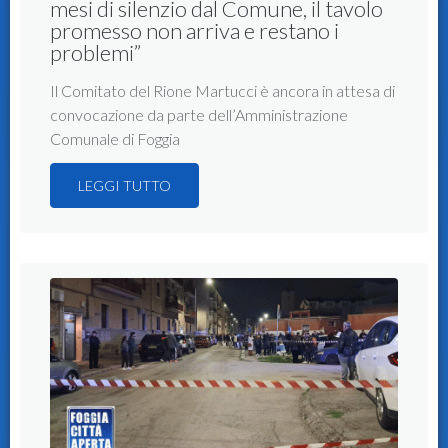
mesi di silenzio dal Comune, il tavolo
promesso non arriva e restano i
problemi”
Il Comitato del Rione Martucci è ancora in attesa di
convocazione da parte dell’Amministrazione
Comunale di Foggia
LEGGI TUTTO