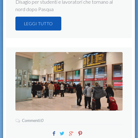
Disagio per studenti e lavoratori che tornano al
nord dopo Pasqua
LEGGI TUTTO
Commenti:0