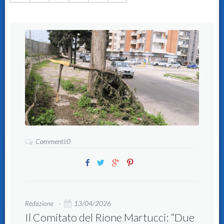
Commenti:0
13/04/2026
Redazione
Il Comitato del Rione Martucci: “Due