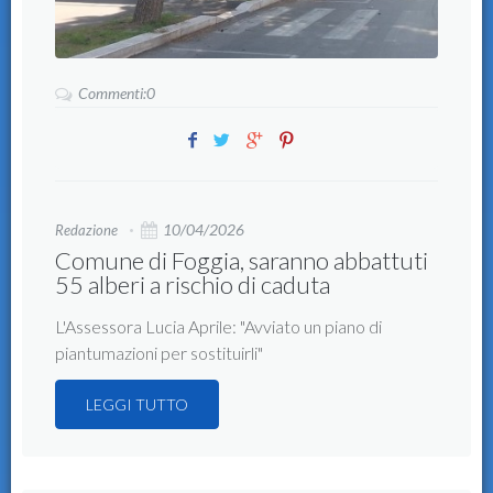
Commenti:0
10/04/2026
Redazione
Comune di Foggia, saranno abbattuti
55 alberi a rischio di caduta
L'Assessora Lucia Aprile: "Avviato un piano di
piantumazioni per sostituirli"
LEGGI TUTTO