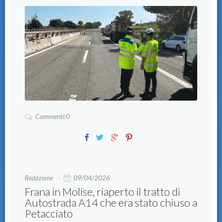
Commenti:0
09/04/2026
Redazione
Frana in Molise, riaperto il tratto di
Autostrada A14 che era stato chiuso a
Petacciato