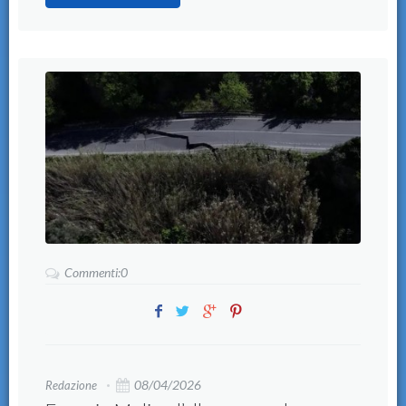
Commenti:0
08/04/2026
Redazione