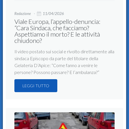
11/04/2026
Redazione
Viale Europa, l’appello-denuncia:
“Cara Sindaca, che facciamo?
Aspettiamo il morto? E le attività
chiudono?
Il video postato sui social e rivolto direttamente alla
sindaca Episcopo da parte del titolare della
Gelateria D’Apice: “Come fanno a venire le
persone? Possono passare? E l’ambulanza?”
LEGGI TUTTO