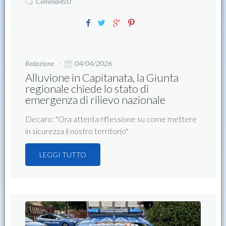
Commenti:0
04/04/2026
Redazione
Alluvione in Capitanata, la Giunta
regionale chiede lo stato di
emergenza di rilievo nazionale
Decaro: "Ora attenta riflessione su come mettere
in sicurezza il nostro territorio"
LEGGI TUTTO