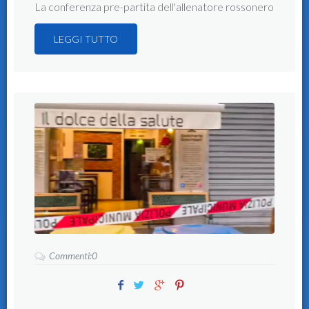
La conferenza pre-partita dell'allenatore rossonero
LEGGI TUTTO
Commenti:0