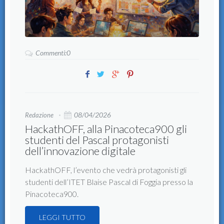
Commenti:0
08/04/2026
Redazione
HackathOFF, alla Pinacoteca900 gli
studenti del Pascal protagonisti
dell’innovazione digitale
HackathOFF, l’evento che vedrà protagonisti gli
studenti dell’ITET Blaise Pascal di Foggia presso la
Pinacoteca900.
LEGGI TUTTO