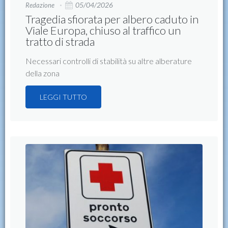
05/04/2026
Redazione
Tragedia sfiorata per albero caduto in
Viale Europa, chiuso al traffico un
tratto di strada
Necessari controlli di stabilità su altre alberature
della zona
LEGGI TUTTO