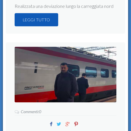
Realizzata una deviazione lungo la carreggiata nord
LEGGI TUTTO
Commenti:0