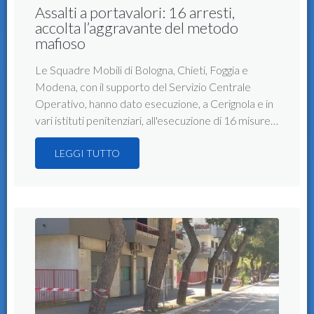
Assalti a portavalori: 16 arresti,
accolta l’aggravante del metodo
mafioso
Le Squadre Mobili di Bologna, Chieti, Foggia e
Modena, con il supporto del Servizio Centrale
Operativo, hanno dato esecuzione, a Cerignola e in
vari istituti penitenziari, all'esecuzione di 16 misure…
LEGGI TUTTO