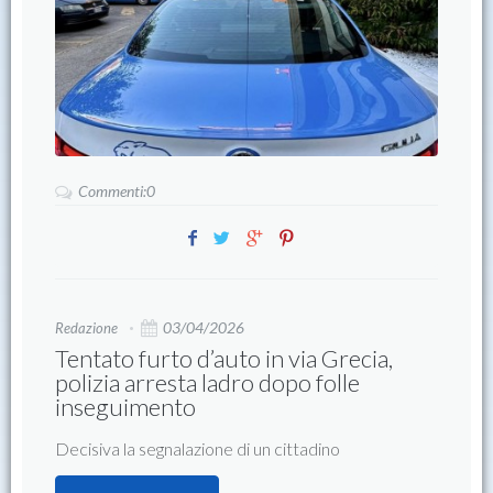
Commenti:0
03/04/2026
Redazione
Tentato furto d’auto in via Grecia,
polizia arresta ladro dopo folle
inseguimento
Decisiva la segnalazione di un cittadino