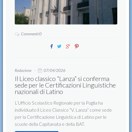
Commenti:0
07/04/2026
Redazione
Il Liceo classico “Lanza” si conferma
sede per le Certificazioni Linguistiche
nazionali di Latino
L’Ufficio Scolastico Regionale per la Puglia ha
individuato il Liceo Classico “V. Lanza” come sede
per la Certificazione Linguistica di Latino per le
scuole della Capitanata e della BAT.