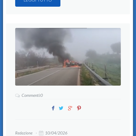
Commenti:0
10/04/2026
Redazione