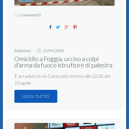
Commenti:0
13/04/2026
Redazione
Omicidio a Foggia, ucciso a colpi
d’arma da fuoco istruttore di palestra
È accaduto in via Caracciolo intorno alle 22,30 del
13 aprile
LEGGI TUTTO