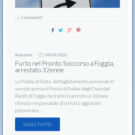
Commenti:0
04/04/2026
Redazione
Furto nel Pronto Soccorso a Foggia,
arrestato 32enne
La Polizia di Stato, dettagliatamente personale in
servizio presso il Posto di Polizia degli Ospedali
Riuniti di Foggia, ha tratto in arresto un 32enne
ritenuto responsabile di un furto aggravato
perpetrato…
LEGGI TUTTO