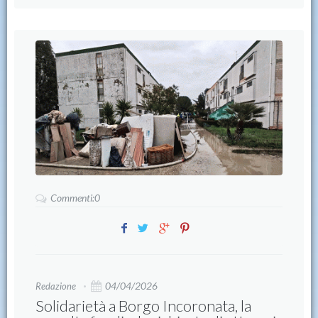
Commenti:0
04/04/2026
Redazione
Solidarietà a Borgo Incoronata, la