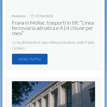
07/04/2026
Redazione
Frana in Molise, trasporti in tilt: “Linea
ferroviaria adriatica e A14 chiuse per
mesi”
Lo ha dichiarato il capo della protezione civile Fabio
Cicilano
LEGGI TUTTO