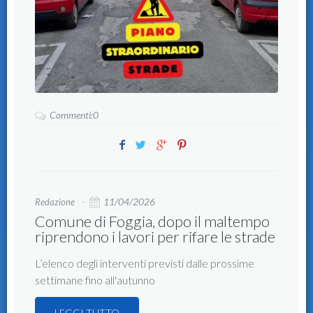
Commenti:0
11/04/2026
Redazione
Comune di Foggia, dopo il maltempo
riprendono i lavori per rifare le strade
L’elenco degli interventi previsti dalle prossime
settimane fino all'autunno
LEGGI TUTTO