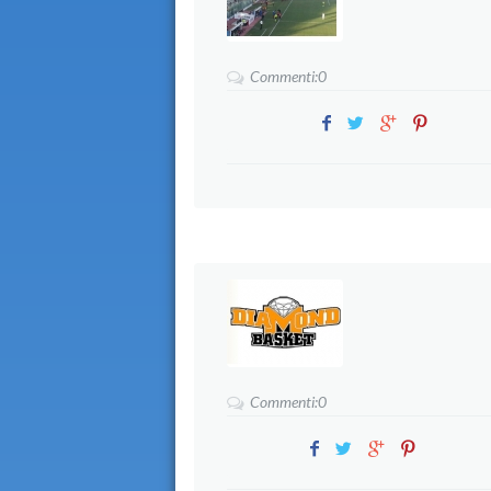
Commenti:0
Commenti:0