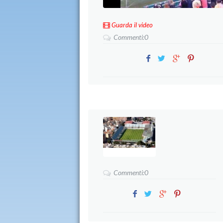
Guarda il video
Commenti:0
Commenti:0