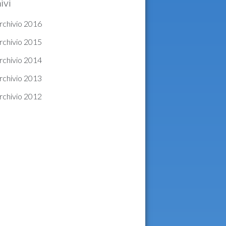
ivi
rchivio 2016
rchivio 2015
rchivio 2014
rchivio 2013
rchivio 2012