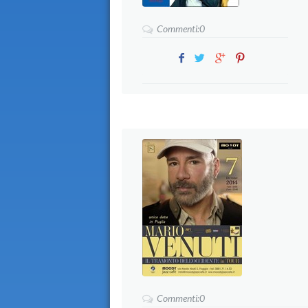
Commenti:0
Commenti:0