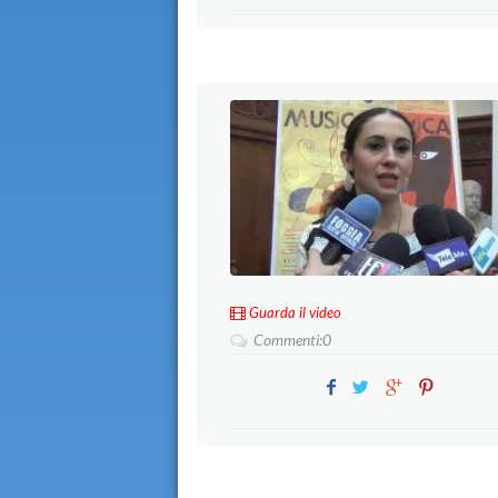
Guarda il video
Commenti:0