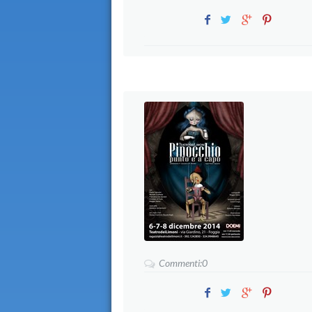
Commenti:0