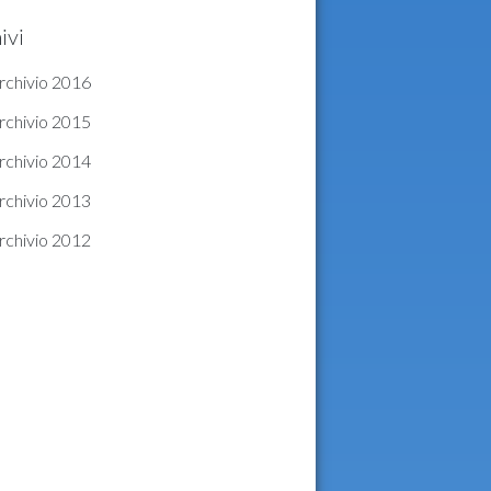
ivi
rchivio 2016
rchivio 2015
rchivio 2014
rchivio 2013
rchivio 2012