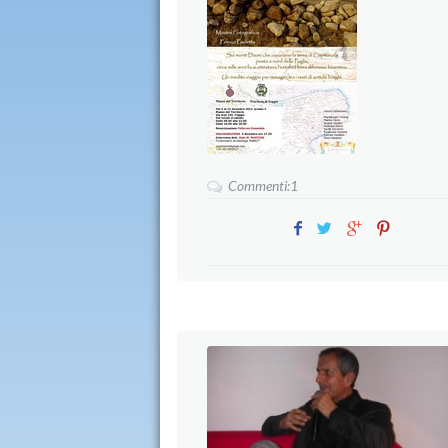
Commenti:1