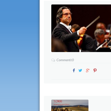
Commenti:0