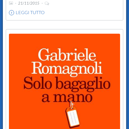
21/11/2015
LEGGI TUTTO