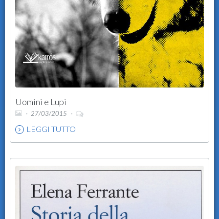
Uomini e Lupi
27/03/2015
LEGGI TUTTO