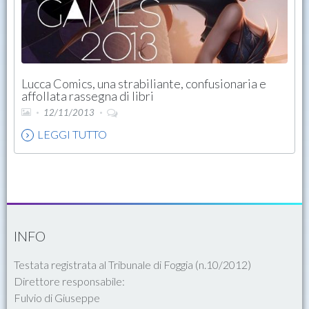
Lucca Comics, una strabiliante, confusionaria e
affollata rassegna di libri
12/11/2013
LEGGI TUTTO
INFO
Testata registrata al Tribunale di Foggia (n.10/2012)
Direttore responsabile:
Fulvio di Giuseppe