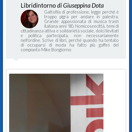
Libridintorno
di Giuseppina Dota
Gattofila di professione, legge perché è
troppo pigra per andare in palestra.
Grande appassionata di musica trash
italiana anni '80, Nomicoseecittà, temi di
cittadinanza attiva e solidarietà sociale, dolci lievitati
e politica partecipata, non necessariamente
nell'ordine. Scrive di libri, perché quando ha tentato
di occuparsi di moda ha fatto più gaffes del
compianto Mike Bongiorno