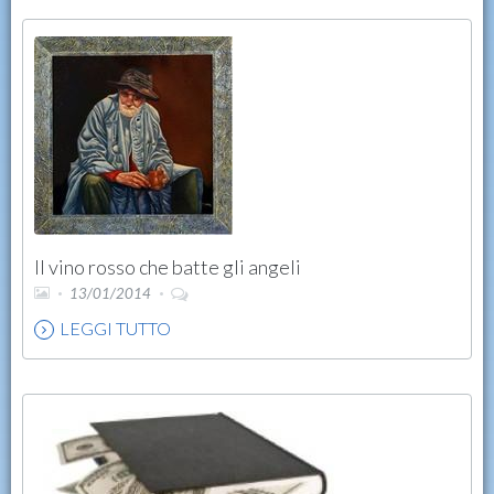
Il vino rosso che batte gli angeli
13/01/2014
LEGGI TUTTO