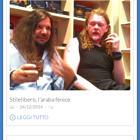
Stilelibero, l'araba fenice
26/12/2014
LEGGI TUTTO