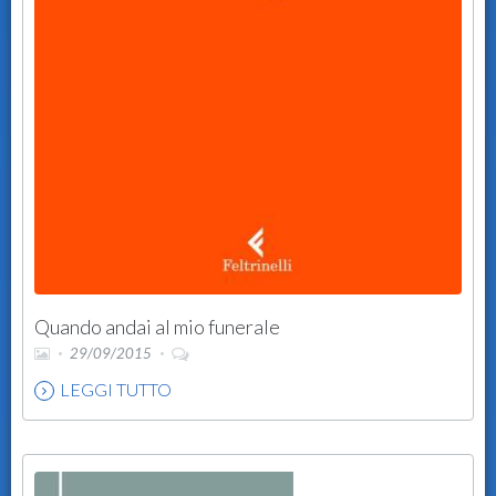
Quando andai al mio funerale
29/09/2015
LEGGI TUTTO