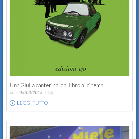
Una Giulia canterina, dal libro al cinema
05/03/2015
LEGGI TUTTO