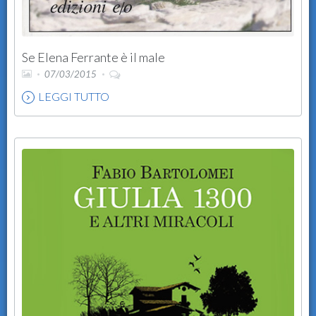
Se Elena Ferrante è il male
07/03/2015
LEGGI TUTTO