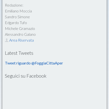
Redazione:
Emiliano Moccia
Sandro Simone
Edgardo Tufo
Michele Gramazio
Alessandro Galano
Area Riservata
Latest Tweets
Tweet riguardo @FoggiaCittaAper
Seguici su Facebook