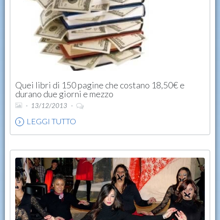
Quei libri di 150 pagine che costano 18,50€ e
durano due giorni e mezzo
13/12/2013
LEGGI TUTTO