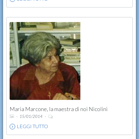
Maria Marcone, la maestra di noi Nicolini
15/01/2014
LEGGI TUTTO